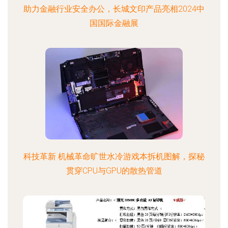
助力金融行业安全办公，长城文印产品亮相2024中
国国际金融展
科技革新 机械革命旷世水冷游戏本拆机图解，探秘
贯穿CPU与GPU的散热管道