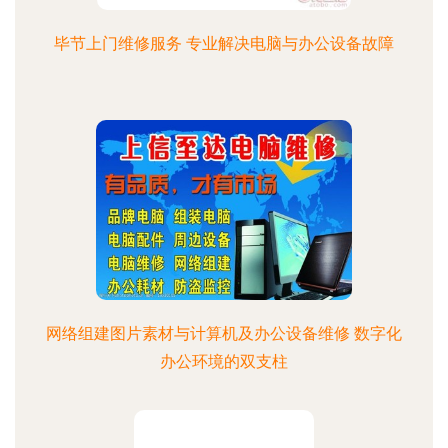
毕节上门维修服务 专业解决电脑与办公设备故障
网络组建图片素材与计算机及办公设备维修 数字化
办公环境的双支柱