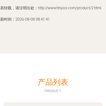
若转载，请注明出处：http://www.hhyios.com/product/2.html
新时间：2026-08-08 08:41:41
产品列表
PRODUCT