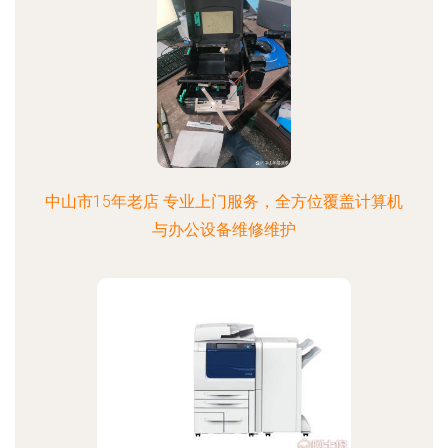
中山市15年老店 专业上门服务，全方位覆盖计算机
与办公设备维修维护