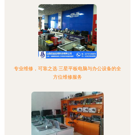
专业维修，可靠之选 三星平板电脑与办公设备的全
方位维修服务