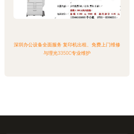
深圳办公设备全面服务 复印机出租、免费上门维修
与理光3350C专业维护