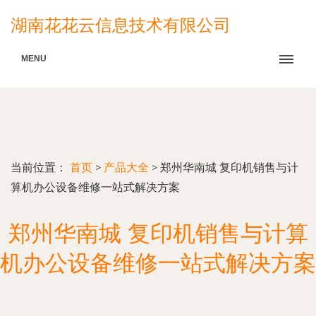
湖南花花云信息技术有限公司
MENU
当前位置：
首页
>
产品大全
>
郑州华南城 复印机销售与计
算机办公设备维修一站式解决方案
郑州华南城 复印机销售与计算
机办公设备维修一站式解决方案