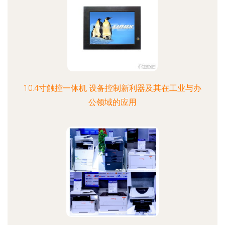
10.4寸触控一体机 设备控制新利器及其在工业与办
公领域的应用