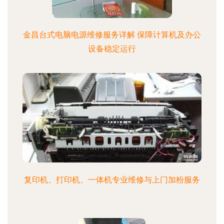
金昌台式电脑电源维修服务详解 保障计算机及办公
设备稳定运行
复印机、打印机、一体机专业维修与上门加粉服务