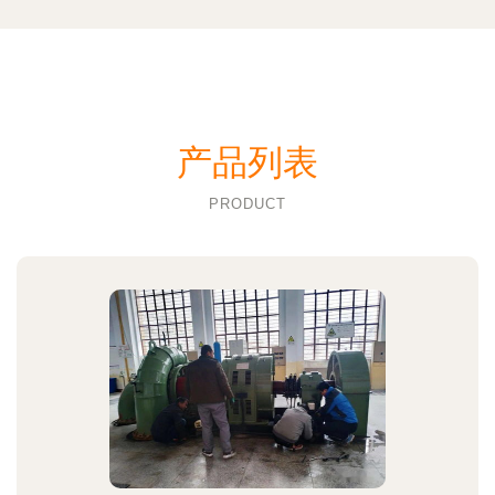
产品列表
PRODUCT