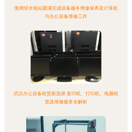
海潮坝水电站圆满完成设备越冬维修保养及计算机
与办公设备维修工作
武汉办公设备租赁新选择 复印机、打印机、电脑租
赁及维修服务全解析