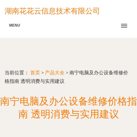
湖南花花云信息技术有限公司
MENU
当前位置：
首页
>
产品大全
>
南宁电脑及办公设备维修价
格指南 透明消费与实用建议
南宁电脑及办公设备维修价格指
南 透明消费与实用建议