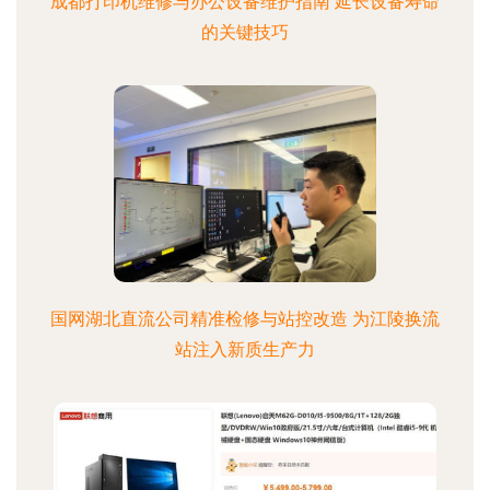
成都打印机维修与办公设备维护指南 延长设备寿命
的关键技巧
国网湖北直流公司精准检修与站控改造 为江陵换流
站注入新质生产力