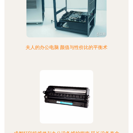
夫人的办公电脑 颜值与性价比的平衡术