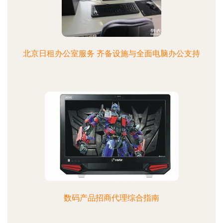
北京日租办公室服务 齐备设施与全面电脑办公支持
数码产品招商代理综合指南