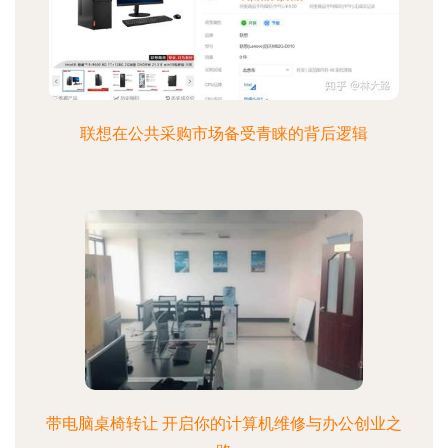
联想在公共采购市场备受青睐的背后逻辑
带电脑桌椅转让 开启你的计算机维修与办公创业之