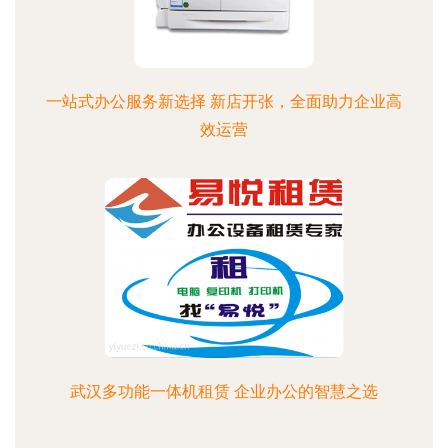
一站式办公服务新选择 新店开张，全面助力企业高
效运营
武汉多功能一体机租赁 企业办公的智慧之选