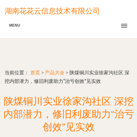
湖南花花云信息技术有限公司
MENU
当前位置：
首页
>
产品大全
>
陕煤铜川实业徐家沟社区 深
挖内部潜力，修旧利废助力“治亏创效”见实效
陕煤铜川实业徐家沟社区 深挖
内部潜力，修旧利废助力“治亏
创效”见实效