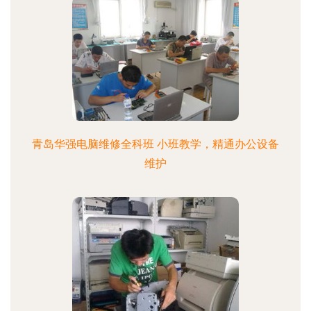
青岛华强电脑维修全科班 小班教学，精通办公设备
维护