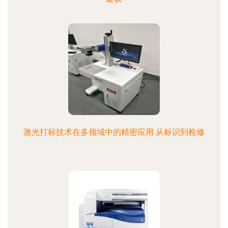
激光打标技术在多领域中的精密应用 从标识到检修