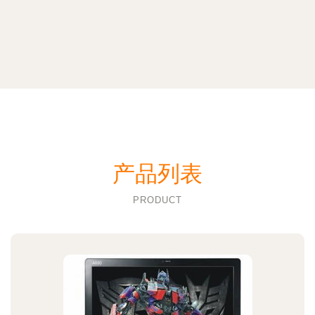
产品列表
PRODUCT