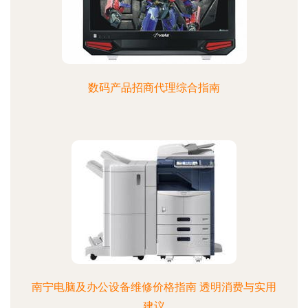
数码产品招商代理综合指南
南宁电脑及办公设备维修价格指南 透明消费与实用
建议