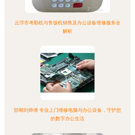
云浮市考勤机与售饭机销售及办公设备维修服务全
解析
邯郸刘师傅 专业上门维修电脑与办公设备，守护您
的数字办公生活