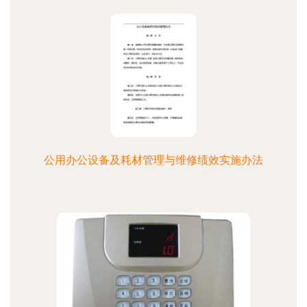
公用办公设备及耗材管理与维修绩效实施办法