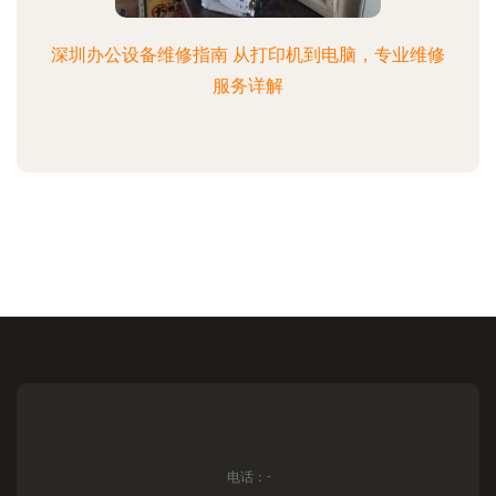
深圳办公设备维修指南 从打印机到电脑，专业维修
服务详解
电话：-